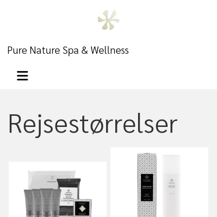
Pure Nature Spa & Wellness
Rejsestørrelser