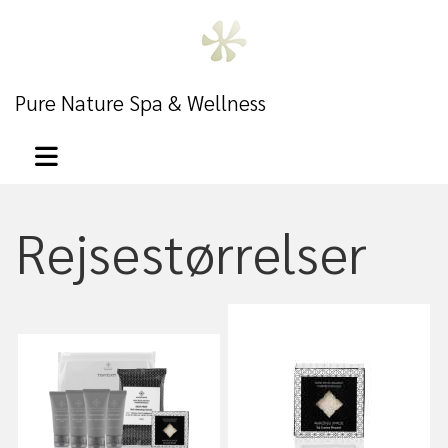
Pure Nature Spa & Wellness
Rejsestørrelser