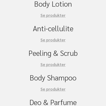
Body Lotion
Se produkter
Anti-cellulite
Se produkter
Peeling & Scrub
Se produkter
Body Shampoo
Se produkter
Deo & Parfume