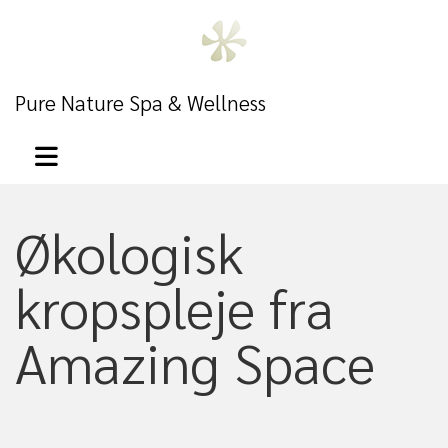
Pure Nature Spa & Wellness
Økologisk
kropspleje fra
Amazing Space