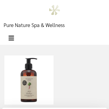
Pure Nature Spa & Wellness