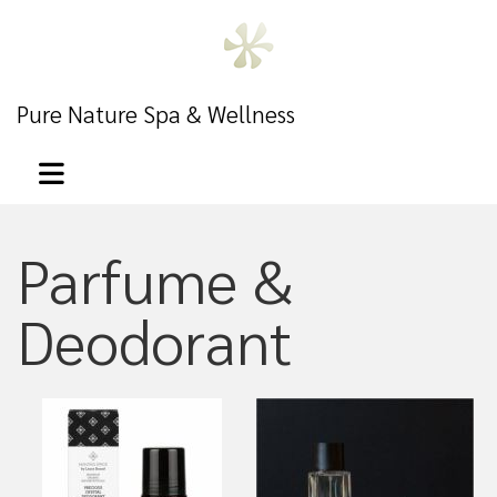
Pure Nature Spa & Wellness
Parfume &
Deodorant